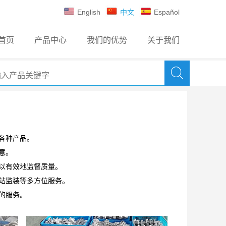
English
中文
Español
首页
产品中心
我们的优势
关于我们
供各种产品。
意。
可以有效地监督质量。
场站监装等多方位服务。
的服务。