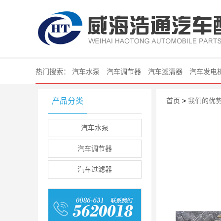
威海浩通汽车配件
热门搜索：
汽车水泵
汽车调节器
汽车滤清器
汽车发电
产品分类
首页
>
我们的优
汽车水泵
汽车调节器
汽车过滤器