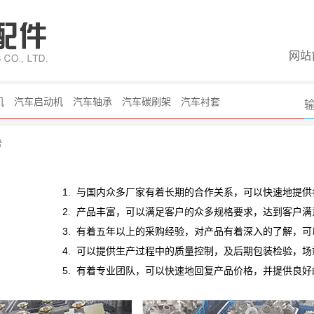
网站
机
汽车启动机
汽车轴承
汽车碳刷架
汽车衬套
势
1. 与国内众多厂家有着长期的合作关系，可以快速地提
2. 产品丰富，可以满足客户的众多规格要求，达到客户满
3. 有着五年以上的采购经验，对产品有着深入的了解，
4. 可以提供生产过程中的质量控制，及后期包装检验，
5. 有着专业团队，可以快速地回复产品价格，并提供良好