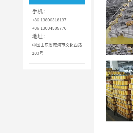
手机：
+86 13806318197
+86 13034585776
地址：
中国山东省威海市文化西路
183号